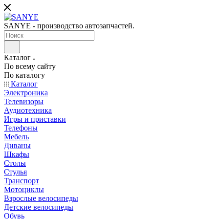
SANYE - производство автозапчастей.
Каталог
По всему сайту
По каталогу
Каталог
Электроника
Телевизоры
Аудиотехника
Игры и приставки
Телефоны
Мебель
Диваны
Шкафы
Столы
Стулья
Транспорт
Мотоциклы
Взрослые велосипеды
Детские велосипеды
Обувь