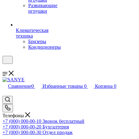
Развивающие
игрушки
Климатическая
техника
Бризеры
Кондиционеры
Сравнение
0
Избранные товары
0
Корзина
0
Телефоны
+7 (000) 000-00-10
Звонок бесплатный
+7 (000) 000-00-20
Бухгалтерия
+7 (000) 000-00-30
Отдел продаж