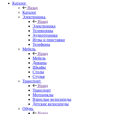
Каталог
Назад
Каталог
Электроника
Назад
Электроника
Телевизоры
Аудиотехника
Игры и приставки
Телефоны
Мебель
Назад
Мебель
Диваны
Шкафы
Столы
Стулья
Транспорт
Назад
Транспорт
Мотоциклы
Взрослые велосипеды
Детские велосипеды
Обувь
Назад