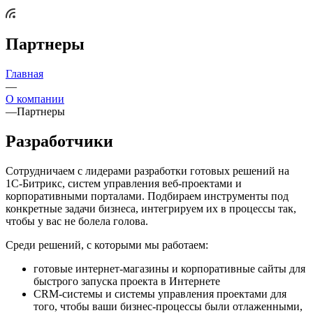
Партнеры
Главная
—
О компании
—
Партнеры
Разработчики
Сотрудничаем с лидерами разработки готовых решений на
1С-Битрикс, систем управления веб-проектами и
корпоративными порталами. Подбираем инструменты под
конкретные задачи бизнеса, интегрируем их в процессы так,
чтобы у вас не болела голова.
Среди решений, с которыми мы работаем:
готовые интернет-магазины и корпоративные сайты для
быстрого запуска проекта в Интернете
CRM-системы и системы управления проектами для
того, чтобы ваши бизнес-процессы были отлаженными,