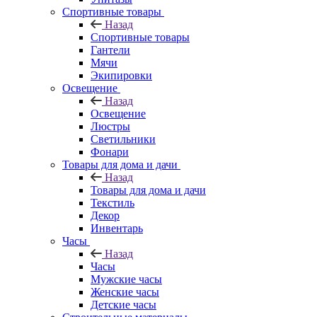
Спортивные товары
Назад
Спортивные товары
Гантели
Мячи
Экипировки
Освещение
Назад
Освещение
Люстры
Светильники
Фонари
Товары для дома и дачи
Назад
Товары для дома и дачи
Текстиль
Декор
Инвентарь
Часы
Назад
Часы
Мужские часы
Женские часы
Детские часы