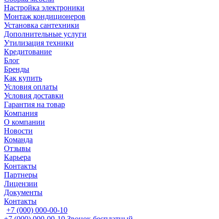
Настройка электроники
Монтаж кондиционеров
Установка сантехники
Дополнительные услуги
Утилизация техники
Кредитование
Блог
Бренды
Как купить
Условия оплаты
Условия доставки
Гарантия на товар
Компания
О компании
Новости
Команда
Отзывы
Карьера
Контакты
Партнеры
Лицензии
Документы
Контакты
+7 (000) 000-00-10
+7 (000) 000-00-10
Звонок бесплатный