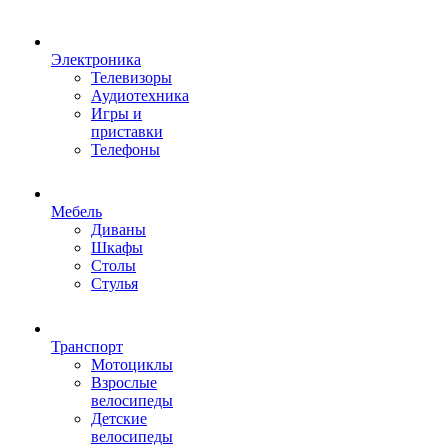
Электроника
Телевизоры
Аудиотехника
Игры и
приставки
Телефоны
Мебель
Диваны
Шкафы
Столы
Стулья
Транспорт
Мотоциклы
Взрослые
велосипеды
Детские
велосипеды