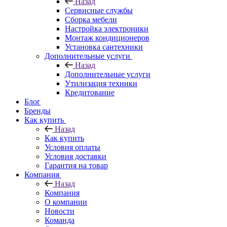
Назад
Сервисные службы
Сборка мебели
Настройка электроники
Монтаж кондиционеров
Установка сантехники
Дополнительные услуги
Назад
Дополнительные услуги
Утилизация техники
Кредитование
Блог
Бренды
Как купить
Назад
Как купить
Условия оплаты
Условия доставки
Гарантия на товар
Компания
Назад
Компания
О компании
Новости
Команда