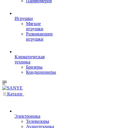
Парфюмерия
Игрушки
Мягкие
игрушки
Развивающие
игрушки
Климатическая
техника
Бризеры
Кондиционеры
Каталог
Электроника
Телевизоры
Аудиотехника