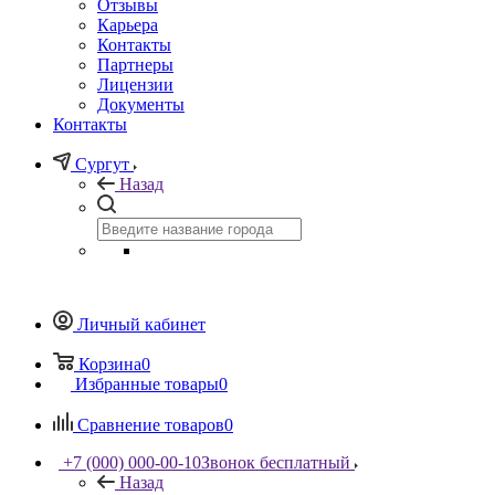
Отзывы
Карьера
Контакты
Партнеры
Лицензии
Документы
Контакты
Сургут
Назад
Личный кабинет
Корзина
0
Избранные товары
0
Сравнение товаров
0
+7 (000) 000-00-10
Звонок бесплатный
Назад