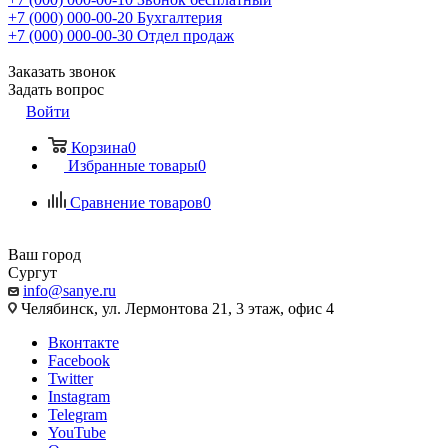
+7 (000) 000-00-20
Бухгалтерия
+7 (000) 000-00-30
Отдел продаж
Заказать звонок
Задать вопрос
Войти
Корзина
0
Избранные товары
0
Сравнение товаров
0
Ваш город
Сургут
info@sanye.ru
Челябинск, ул. Лермонтова 21, 3 этаж, офис 4
Вконтакте
Facebook
Twitter
Instagram
Telegram
YouTube