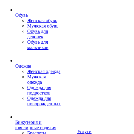
Обувь
Женская обувь
Мужская обувь
Обувь для
девочек
Обувь для
мальчиков
Одежда
Женская одежда
Мужская
одежда
Одежда для
подростков
Одежда для
новорожденных
Бижутерия и
ювелирные изделия
Услуги
Браслеты