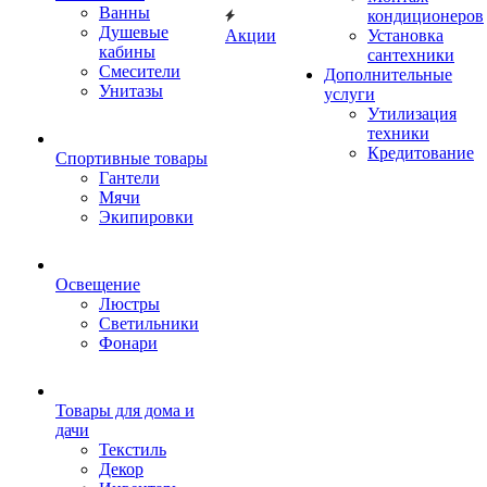
Ванны
кондиционеров
Душевые
Акции
Установка
кабины
сантехники
Смесители
Дополнительные
Унитазы
услуги
Утилизация
техники
Кредитование
Спортивные товары
Гантели
Мячи
Экипировки
Освещение
Люстры
Светильники
Фонари
Товары для дома и
дачи
Текстиль
Декор