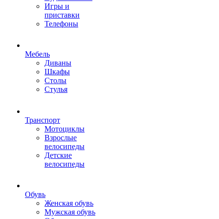
Игры и
приставки
Телефоны
Мебель
Диваны
Шкафы
Столы
Стулья
Транспорт
Мотоциклы
Взрослые
велосипеды
Детские
велосипеды
Обувь
Женская обувь
Мужская обувь