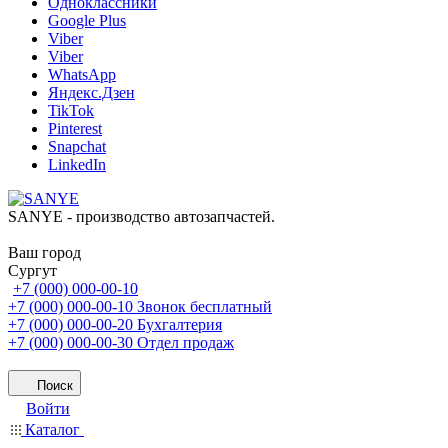
Одноклассники
Google Plus
Viber
Viber
WhatsApp
Яндекс.Дзен
TikTok
Pinterest
Snapchat
LinkedIn
SANYE - производство автозапчастей.
Ваш город
Сургут
+7 (000) 000-00-10
+7 (000) 000-00-10
Звонок бесплатный
+7 (000) 000-00-20
Бухгалтерия
+7 (000) 000-00-30
Отдел продаж
Поиск
Войти
Каталог