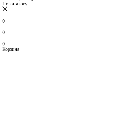
По каталогу
0
0
0
Корзина