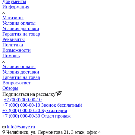
Документы
Информация
Магазины
Условия оплаты
Условия доставки
Гарантия на товар
Реквизиты
Политика
Возможности
Помощь
Условия оплаты
Условия доставки
Гарантия на товар
Вопрос-ответ
Обзоры
Подписаться на рассылку
+7 (000) 000-00-10
+7 (000) 000-00-10
Звонок бесплатный
+7 (000) 000-00-20
Бухгалтерия
+7 (000) 000-00-30
Отдел продаж
info@sanye.ru
Челябинск, ул. Лермонтова 21, 3 этаж, офис 4