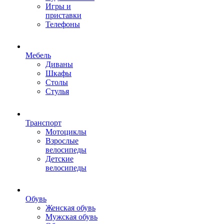
Игры и
приставки
Телефоны
Мебель
Диваны
Шкафы
Столы
Стулья
Транспорт
Мотоциклы
Взрослые
велосипеды
Детские
велосипеды
Обувь
Женская обувь
Мужская обувь