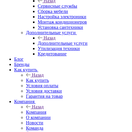
Назад
Сервисные службы
Сборка мебели
Настройка электроники
Монтаж кондиционеров
Установка сантехники
Дополнительные услуги
Назад
Дополнительные услуги
Утилизация техники
Кредитование
Блог
Бренды
Как купить
Назад
Как купить
Условия оплаты
Условия доставки
Гарантия на товар
Компания
Назад
Компания
О компании
Новости
Команда