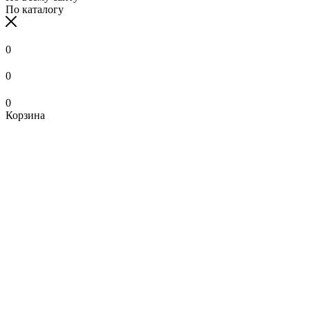
По каталогу
0
0
0
Корзина