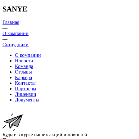
SANYE
Главная
—
О компании
—
Сотрудники
О компании
Новости
Команда
Отзывы
Карьера
Контакты
Партнеры
Лицензии
Документы
Будьте в курсе наших акций и новостей