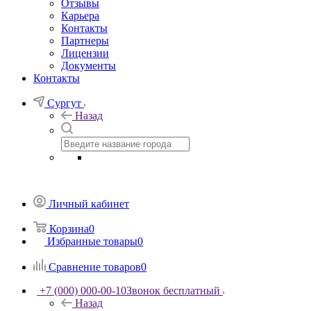
Отзывы
Карьера
Контакты
Партнеры
Лицензии
Документы
Контакты
Сургут
Назад
Личный кабинет
Корзина
0
Избранные товары
0
Сравнение товаров
0
+7 (000) 000-00-10
Звонок бесплатный
Назад