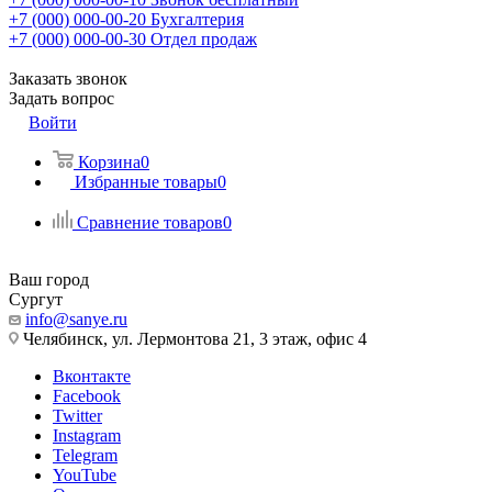
+7 (000) 000-00-20
Бухгалтерия
+7 (000) 000-00-30
Отдел продаж
Заказать звонок
Задать вопрос
Войти
Корзина
0
Избранные товары
0
Сравнение товаров
0
Ваш город
Сургут
info@sanye.ru
Челябинск, ул. Лермонтова 21, 3 этаж, офис 4
Вконтакте
Facebook
Twitter
Instagram
Telegram
YouTube