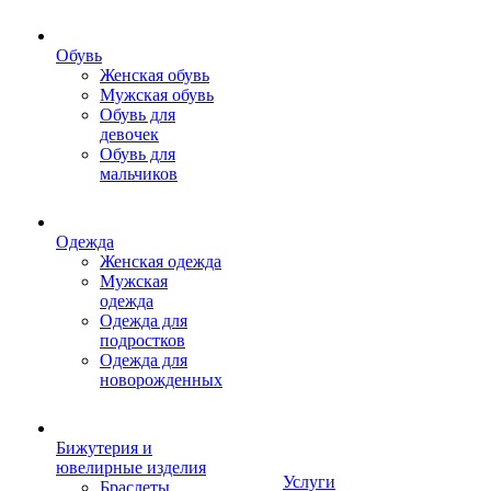
Обувь
Женская обувь
Мужская обувь
Обувь для
девочек
Обувь для
мальчиков
Одежда
Женская одежда
Мужская
одежда
Одежда для
подростков
Одежда для
новорожденных
Бижутерия и
ювелирные изделия
Услуги
Браслеты