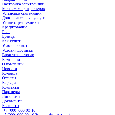
Настройка электроники
Монтаж кондиционеров
Установка сантехники
Дополнительные услуги
Утилизация техники
Кредитование
Блог
Бренды
Как купить
Условия оплаты
Условия доставки
Гарантия на товар
Компания
О компании
Новости
Команда
Отзывы
Карьера
Контакты
Партнеры
Лицензии
Документы
Контакты
+7 (000) 000-00-10
+7 (000) 000-00-10
Звонок бесплатный