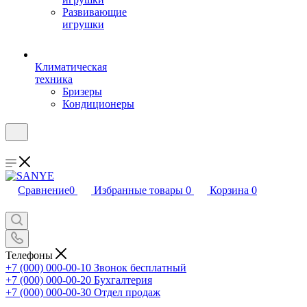
Развивающие
игрушки
Климатическая
техника
Бризеры
Кондиционеры
Сравнение
0
Избранные товары
0
Корзина
0
Телефоны
+7 (000) 000-00-10
Звонок бесплатный
+7 (000) 000-00-20
Бухгалтерия
+7 (000) 000-00-30
Отдел продаж