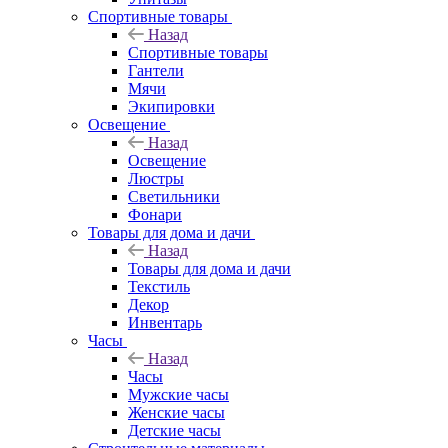
Спортивные товары
Назад
Спортивные товары
Гантели
Мячи
Экипировки
Освещение
Назад
Освещение
Люстры
Светильники
Фонари
Товары для дома и дачи
Назад
Товары для дома и дачи
Текстиль
Декор
Инвентарь
Часы
Назад
Часы
Мужские часы
Женские часы
Детские часы