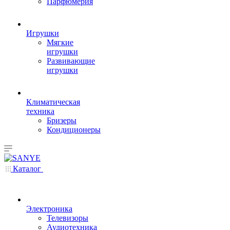
Парфюмерия
Игрушки
Мягкие
игрушки
Развивающие
игрушки
Климатическая
техника
Бризеры
Кондиционеры
Каталог
Электроника
Телевизоры
Аудиотехника