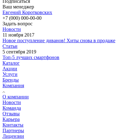
Подписаться
Ваш менеджер
Евгений Коротковских
+7 (000) 000-00-00
Задать вопрос
Новости
11 ноября 2017
Новое поступление диванов! Хиты снова в продаже
Статьи
5 сентября 2019
Топ-5 лучших смартфонов
Каталог
Акции
Услуги
Бренды
Компания
О компании
Новости
Команда
Отзывы
Карьера
Контакты
Партнеры
Лицензии