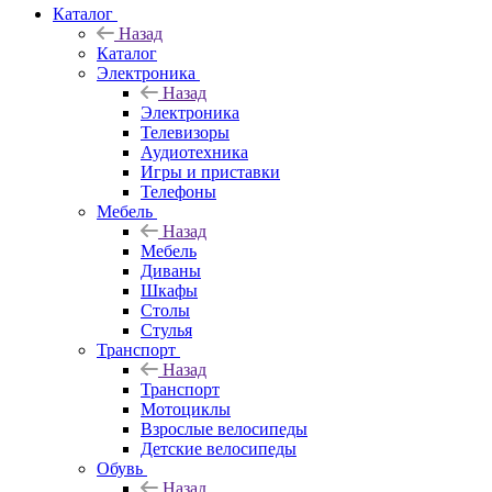
Каталог
Назад
Каталог
Электроника
Назад
Электроника
Телевизоры
Аудиотехника
Игры и приставки
Телефоны
Мебель
Назад
Мебель
Диваны
Шкафы
Столы
Стулья
Транспорт
Назад
Транспорт
Мотоциклы
Взрослые велосипеды
Детские велосипеды
Обувь
Назад