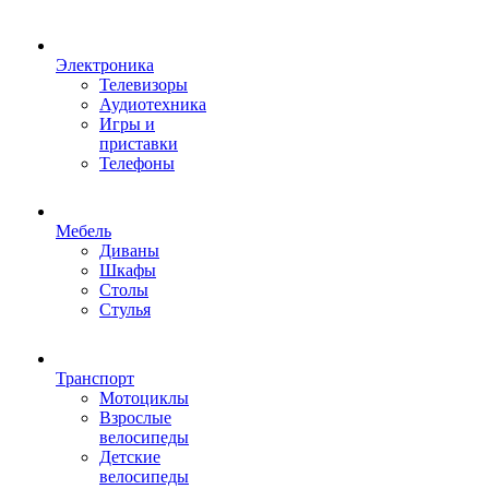
Электроника
Телевизоры
Аудиотехника
Игры и
приставки
Телефоны
Мебель
Диваны
Шкафы
Столы
Стулья
Транспорт
Мотоциклы
Взрослые
велосипеды
Детские
велосипеды