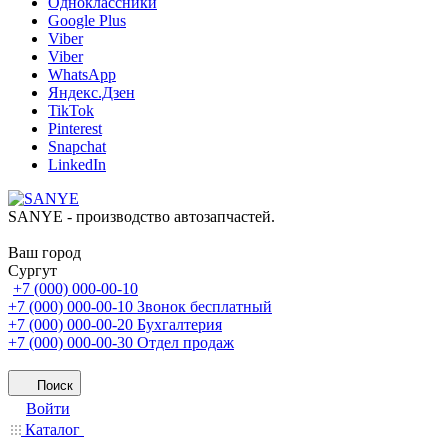
Одноклассники
Google Plus
Viber
Viber
WhatsApp
Яндекс.Дзен
TikTok
Pinterest
Snapchat
LinkedIn
SANYE - производство автозапчастей.
Ваш город
Сургут
+7 (000) 000-00-10
+7 (000) 000-00-10
Звонок бесплатный
+7 (000) 000-00-20
Бухгалтерия
+7 (000) 000-00-30
Отдел продаж
Поиск
Войти
Каталог