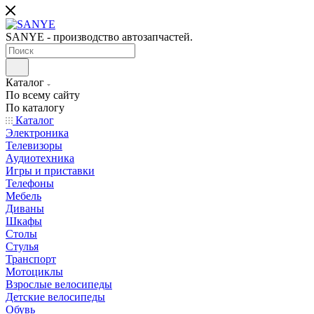
SANYE - производство автозапчастей.
Каталог
По всему сайту
По каталогу
Каталог
Электроника
Телевизоры
Аудиотехника
Игры и приставки
Телефоны
Мебель
Диваны
Шкафы
Столы
Стулья
Транспорт
Мотоциклы
Взрослые велосипеды
Детские велосипеды
Обувь