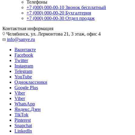
Телефоны
+7 (000) 000-00-10
Звонок бесплатный
+7 (000) 000-00-20
Бухгалтерия
+7 (000) 000-00-30
Отдел продаж
Контактная информация
Челябинск, ул. Лермонтова 21, 3 этаж, офис 4
info@sanye.ru
Вконтакте
Facebook
Twitter
Instagram
Telegram
YouTube
Одноклассники
Google Plus
Viber
Viber
WhatsApp
Яндекс.Дзен
TikTok
Pinterest
Snapchat
LinkedIn