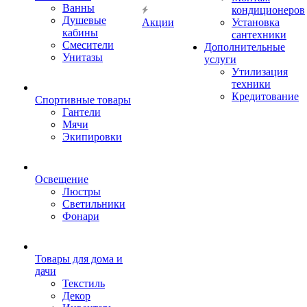
Ванны
кондиционеров
Душевые
Акции
Установка
кабины
сантехники
Смесители
Дополнительные
Унитазы
услуги
Утилизация
техники
Кредитование
Спортивные товары
Гантели
Мячи
Экипировки
Освещение
Люстры
Светильники
Фонари
Товары для дома и
дачи
Текстиль
Декор