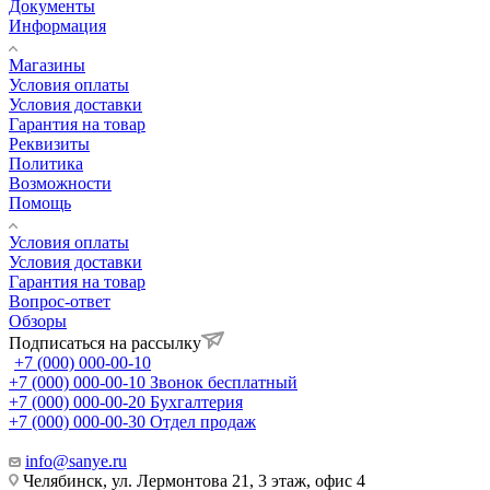
Документы
Информация
Магазины
Условия оплаты
Условия доставки
Гарантия на товар
Реквизиты
Политика
Возможности
Помощь
Условия оплаты
Условия доставки
Гарантия на товар
Вопрос-ответ
Обзоры
Подписаться на рассылку
+7 (000) 000-00-10
+7 (000) 000-00-10
Звонок бесплатный
+7 (000) 000-00-20
Бухгалтерия
+7 (000) 000-00-30
Отдел продаж
info@sanye.ru
Челябинск, ул. Лермонтова 21, 3 этаж, офис 4