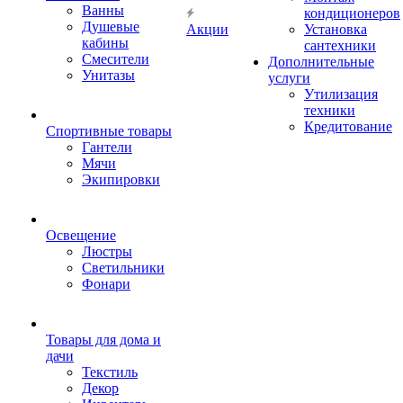
Ванны
кондиционеров
Душевые
Акции
Установка
кабины
сантехники
Смесители
Дополнительные
Унитазы
услуги
Утилизация
техники
Кредитование
Спортивные товары
Гантели
Мячи
Экипировки
Освещение
Люстры
Светильники
Фонари
Товары для дома и
дачи
Текстиль
Декор