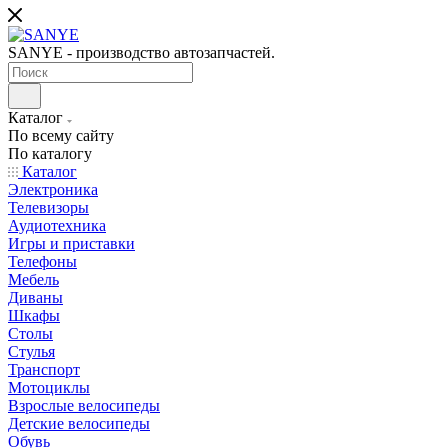
SANYE - производство автозапчастей.
Каталог
По всему сайту
По каталогу
Каталог
Электроника
Телевизоры
Аудиотехника
Игры и приставки
Телефоны
Мебель
Диваны
Шкафы
Столы
Стулья
Транспорт
Мотоциклы
Взрослые велосипеды
Детские велосипеды
Обувь