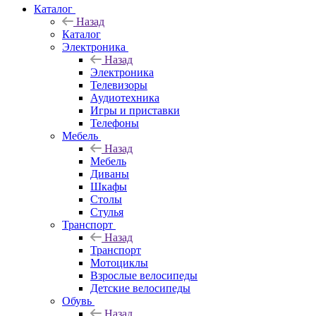
Каталог
Назад
Каталог
Электроника
Назад
Электроника
Телевизоры
Аудиотехника
Игры и приставки
Телефоны
Мебель
Назад
Мебель
Диваны
Шкафы
Столы
Стулья
Транспорт
Назад
Транспорт
Мотоциклы
Взрослые велосипеды
Детские велосипеды
Обувь
Назад