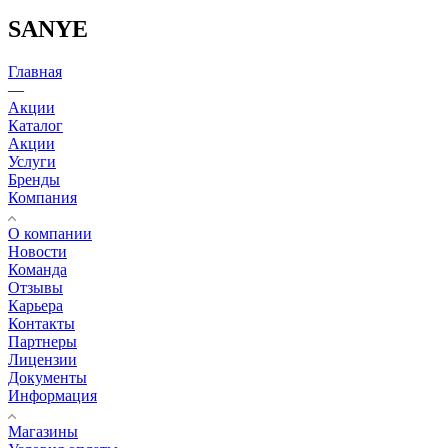
SANYE
Главная
—
Акции
Каталог
Акции
Услуги
Бренды
Компания
О компании
Новости
Команда
Отзывы
Карьера
Контакты
Партнеры
Лицензии
Документы
Информация
Магазины