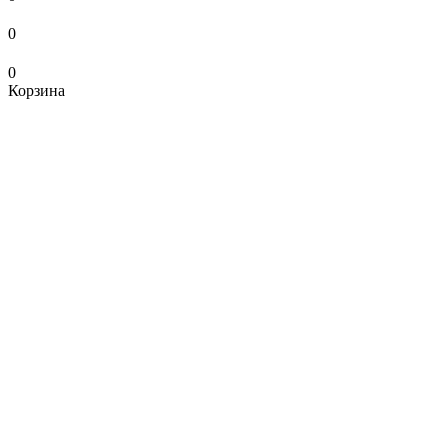
0
0
Корзина