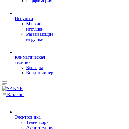
Парфюмерия
Игрушки
Мягкие
игрушки
Развивающие
игрушки
Климатическая
техника
Бризеры
Кондиционеры
Каталог
Электроника
Телевизоры
Аудиотехника