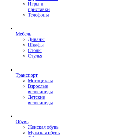
Игры и
приставки
Телефоны
Мебель
Диваны
Шкафы
Столы
Стулья
Транспорт
Мотоциклы
Взрослые
велосипеды
Детские
велосипеды
Обувь
Женская обувь
Мужская обувь