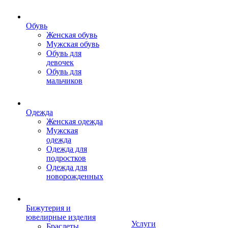
Обувь
Женская обувь
Мужская обувь
Обувь для
девочек
Обувь для
мальчиков
Одежда
Женская одежда
Мужская
одежда
Одежда для
подростков
Одежда для
новорожденных
Бижутерия и
ювелирные изделия
Услуги
Браслеты