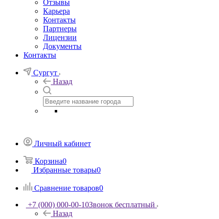
Отзывы
Карьера
Контакты
Партнеры
Лицензии
Документы
Контакты
Сургут
Назад
Личный кабинет
Корзина
0
Избранные товары
0
Сравнение товаров
0
+7 (000) 000-00-10
Звонок бесплатный
Назад