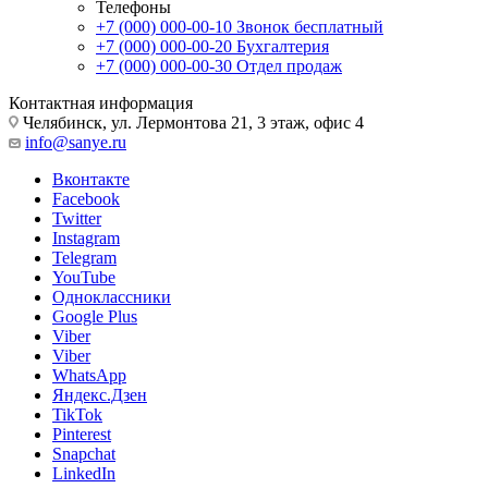
Телефоны
+7 (000) 000-00-10
Звонок бесплатный
+7 (000) 000-00-20
Бухгалтерия
+7 (000) 000-00-30
Отдел продаж
Контактная информация
Челябинск, ул. Лермонтова 21, 3 этаж, офис 4
info@sanye.ru
Вконтакте
Facebook
Twitter
Instagram
Telegram
YouTube
Одноклассники
Google Plus
Viber
Viber
WhatsApp
Яндекс.Дзен
TikTok
Pinterest
Snapchat
LinkedIn