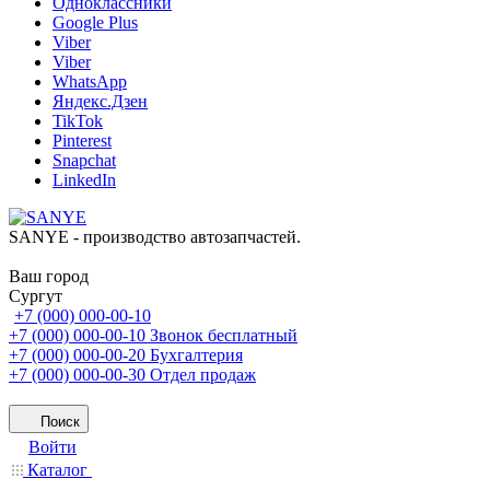
Одноклассники
Google Plus
Viber
Viber
WhatsApp
Яндекс.Дзен
TikTok
Pinterest
Snapchat
LinkedIn
SANYE - производство автозапчастей.
Ваш город
Сургут
+7 (000) 000-00-10
+7 (000) 000-00-10
Звонок бесплатный
+7 (000) 000-00-20
Бухгалтерия
+7 (000) 000-00-30
Отдел продаж
Поиск
Войти
Каталог