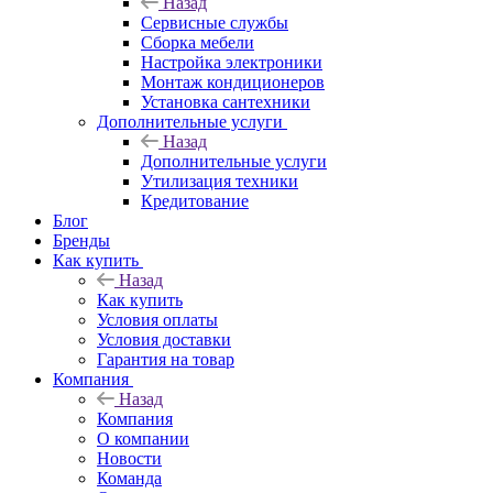
Назад
Сервисные службы
Сборка мебели
Настройка электроники
Монтаж кондиционеров
Установка сантехники
Дополнительные услуги
Назад
Дополнительные услуги
Утилизация техники
Кредитование
Блог
Бренды
Как купить
Назад
Как купить
Условия оплаты
Условия доставки
Гарантия на товар
Компания
Назад
Компания
О компании
Новости
Команда