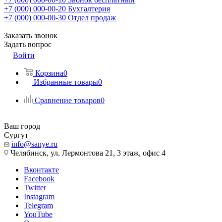
+7 (000) 000-00-20
Бухгалтерия
+7 (000) 000-00-30
Отдел продаж
Заказать звонок
Задать вопрос
Войти
Корзина
0
Избранные товары
0
Сравнение товаров
0
Ваш город
Сургут
info@sanye.ru
Челябинск, ул. Лермонтова 21, 3 этаж, офис 4
Вконтакте
Facebook
Twitter
Instagram
Telegram
YouTube