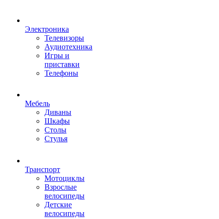
Электроника
Телевизоры
Аудиотехника
Игры и
приставки
Телефоны
Мебель
Диваны
Шкафы
Столы
Стулья
Транспорт
Мотоциклы
Взрослые
велосипеды
Детские
велосипеды