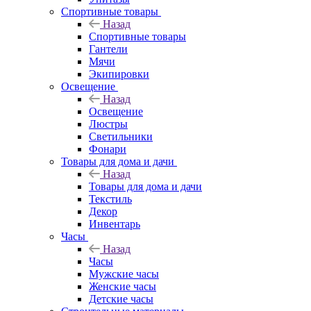
Спортивные товары
Назад
Спортивные товары
Гантели
Мячи
Экипировки
Освещение
Назад
Освещение
Люстры
Светильники
Фонари
Товары для дома и дачи
Назад
Товары для дома и дачи
Текстиль
Декор
Инвентарь
Часы
Назад
Часы
Мужские часы
Женские часы
Детские часы