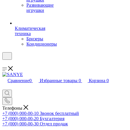
Развивающие
игрушки
Климатическая
техника
Бризеры
Кондиционеры
Сравнение
0
Избранные товары
0
Корзина
0
Телефоны
+7 (000) 000-00-10
Звонок бесплатный
+7 (000) 000-00-20
Бухгалтерия
+7 (000) 000-00-30
Отдел продаж