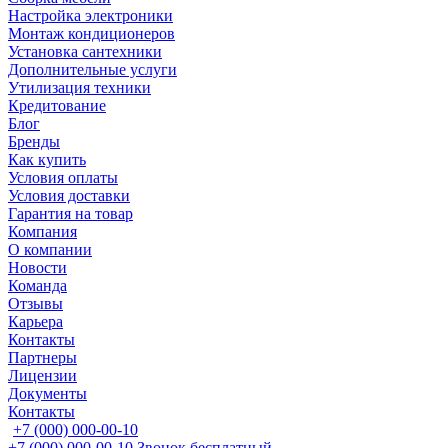
Настройка электроники
Монтаж кондиционеров
Установка сантехники
Дополнительные услуги
Утилизация техники
Кредитование
Блог
Бренды
Как купить
Условия оплаты
Условия доставки
Гарантия на товар
Компания
О компании
Новости
Команда
Отзывы
Карьера
Контакты
Партнеры
Лицензии
Документы
Контакты
+7 (000) 000-00-10
+7 (000) 000-00-10
Звонок бесплатный