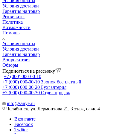
Условия оплаты
Условия доставки
Гарантия на товар
Реквизиты
Политика
Возможности
Помощь
Условия оплаты
Условия доставки
Гарантия на товар
Вопрос-ответ
Обзоры
Подписаться на рассылку
+7 (000) 000-00-10
+7 (000) 000-00-10
Звонок бесплатный
+7 (000) 000-00-20
Бухгалтерия
+7 (000) 000-00-30
Отдел продаж
info@sanye.ru
Челябинск, ул. Лермонтова 21, 3 этаж, офис 4
Вконтакте
Facebook
Twitter