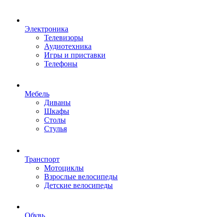
Электроника
Телевизоры
Аудиотехника
Игры и приставки
Телефоны
Мебель
Диваны
Шкафы
Столы
Стулья
Транспорт
Мотоциклы
Взрослые велосипеды
Детские велосипеды
Обувь