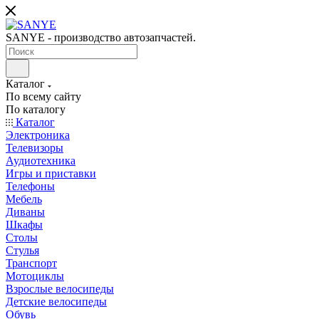
SANYE - производство автозапчастей.
Каталог
По всему сайту
По каталогу
Каталог
Электроника
Телевизоры
Аудиотехника
Игры и приставки
Телефоны
Мебель
Диваны
Шкафы
Столы
Стулья
Транспорт
Мотоциклы
Взрослые велосипеды
Детские велосипеды
Обувь