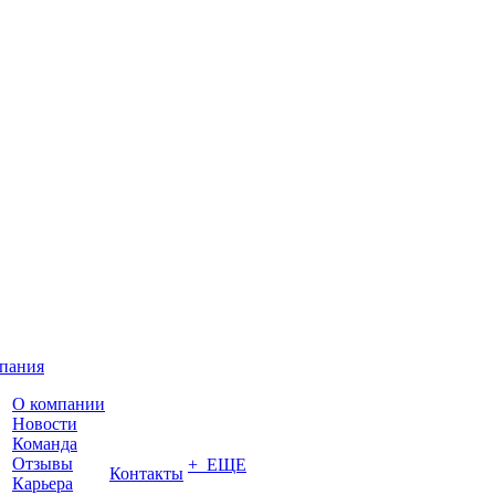
пания
О компании
Новости
Команда
Отзывы
+ ЕЩЕ
Контакты
Карьера