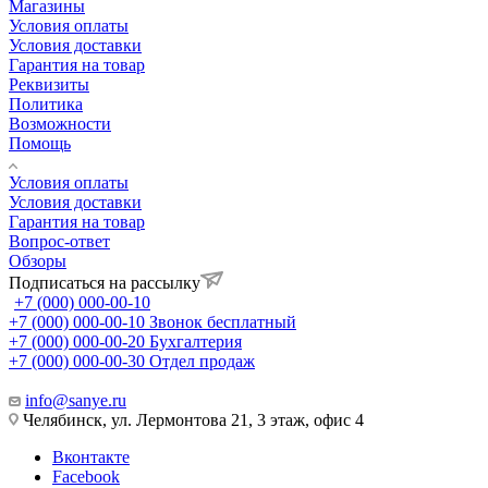
Магазины
Условия оплаты
Условия доставки
Гарантия на товар
Реквизиты
Политика
Возможности
Помощь
Условия оплаты
Условия доставки
Гарантия на товар
Вопрос-ответ
Обзоры
Подписаться на рассылку
+7 (000) 000-00-10
+7 (000) 000-00-10
Звонок бесплатный
+7 (000) 000-00-20
Бухгалтерия
+7 (000) 000-00-30
Отдел продаж
info@sanye.ru
Челябинск, ул. Лермонтова 21, 3 этаж, офис 4
Вконтакте
Facebook