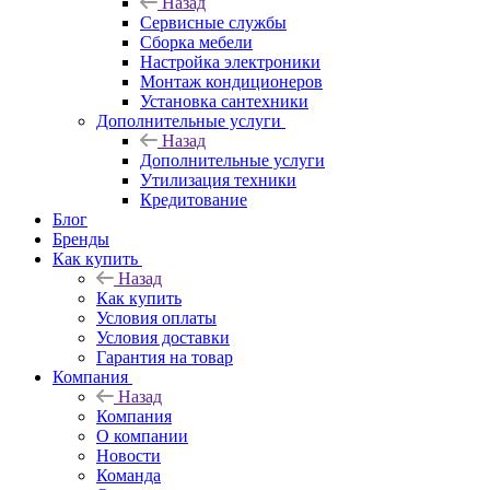
Назад
Сервисные службы
Сборка мебели
Настройка электроники
Монтаж кондиционеров
Установка сантехники
Дополнительные услуги
Назад
Дополнительные услуги
Утилизация техники
Кредитование
Блог
Бренды
Как купить
Назад
Как купить
Условия оплаты
Условия доставки
Гарантия на товар
Компания
Назад
Компания
О компании
Новости
Команда