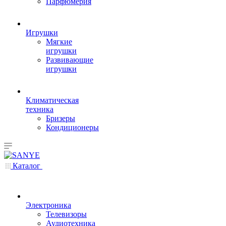
Парфюмерия
Игрушки
Мягкие
игрушки
Развивающие
игрушки
Климатическая
техника
Бризеры
Кондиционеры
Каталог
Электроника
Телевизоры
Аудиотехника