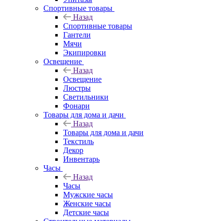
Спортивные товары
Назад
Спортивные товары
Гантели
Мячи
Экипировки
Освещение
Назад
Освещение
Люстры
Светильники
Фонари
Товары для дома и дачи
Назад
Товары для дома и дачи
Текстиль
Декор
Инвентарь
Часы
Назад
Часы
Мужские часы
Женские часы
Детские часы