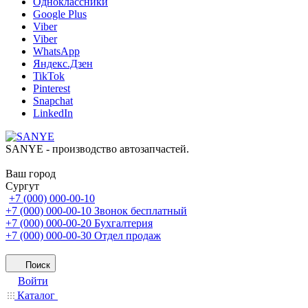
Одноклассники
Google Plus
Viber
Viber
WhatsApp
Яндекс.Дзен
TikTok
Pinterest
Snapchat
LinkedIn
SANYE - производство автозапчастей.
Ваш город
Сургут
+7 (000) 000-00-10
+7 (000) 000-00-10
Звонок бесплатный
+7 (000) 000-00-20
Бухгалтерия
+7 (000) 000-00-30
Отдел продаж
Поиск
Войти
Каталог