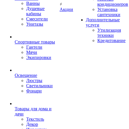
Ванны
кондиционеров
Душевые
Акции
Установка
кабины
сантехники
Смесители
Дополнительные
Унитазы
услуги
Утилизация
техники
Кредитование
Спортивные товары
Гантели
Мячи
Экипировки
Освещение
Люстры
Светильники
Фонари
Товары для дома и
дачи
Текстиль
Декор