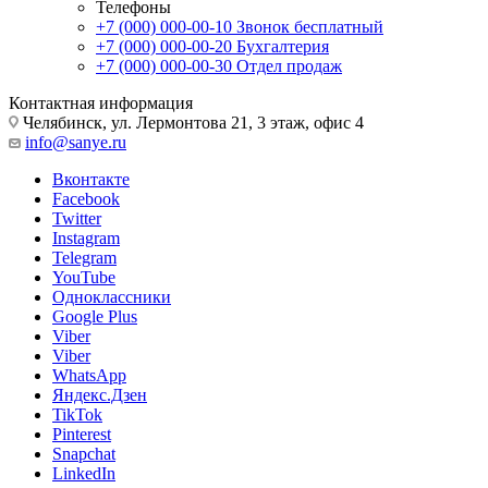
Телефоны
+7 (000) 000-00-10
Звонок бесплатный
+7 (000) 000-00-20
Бухгалтерия
+7 (000) 000-00-30
Отдел продаж
Контактная информация
Челябинск, ул. Лермонтова 21, 3 этаж, офис 4
info@sanye.ru
Вконтакте
Facebook
Twitter
Instagram
Telegram
YouTube
Одноклассники
Google Plus
Viber
Viber
WhatsApp
Яндекс.Дзен
TikTok
Pinterest
Snapchat
LinkedIn