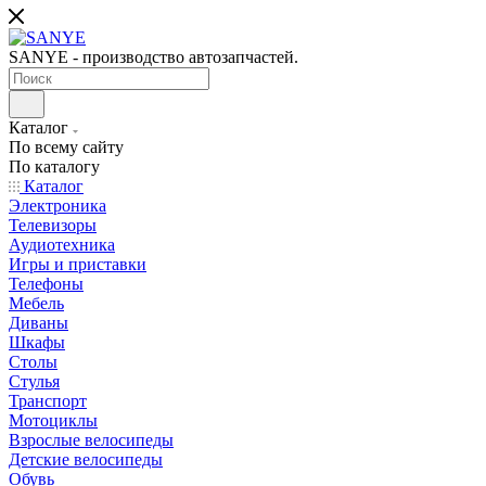
SANYE - производство автозапчастей.
Каталог
По всему сайту
По каталогу
Каталог
Электроника
Телевизоры
Аудиотехника
Игры и приставки
Телефоны
Мебель
Диваны
Шкафы
Столы
Стулья
Транспорт
Мотоциклы
Взрослые велосипеды
Детские велосипеды
Обувь