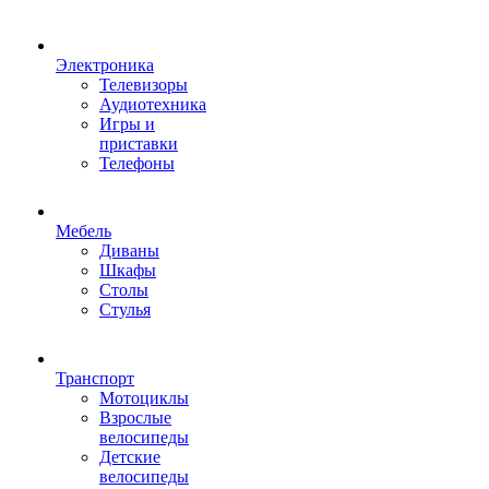
Электроника
Телевизоры
Аудиотехника
Игры и
приставки
Телефоны
Мебель
Диваны
Шкафы
Столы
Стулья
Транспорт
Мотоциклы
Взрослые
велосипеды
Детские
велосипеды