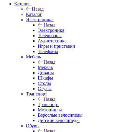
Каталог
Назад
Каталог
Электроника
Назад
Электроника
Телевизоры
Аудиотехника
Игры и приставки
Телефоны
Мебель
Назад
Мебель
Диваны
Шкафы
Столы
Стулья
Транспорт
Назад
Транспорт
Мотоциклы
Взрослые велосипеды
Детские велосипеды
Обувь
Назад