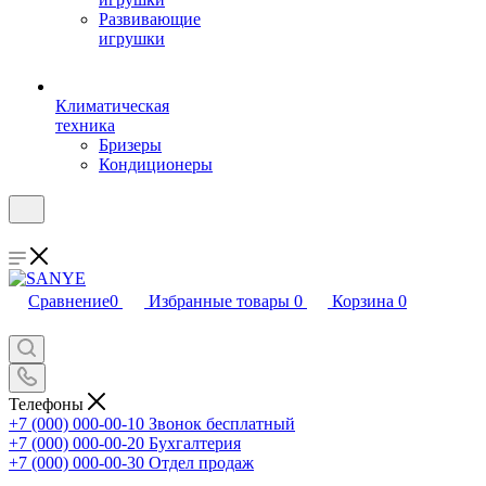
Развивающие
игрушки
Климатическая
техника
Бризеры
Кондиционеры
Сравнение
0
Избранные товары
0
Корзина
0
Телефоны
+7 (000) 000-00-10
Звонок бесплатный
+7 (000) 000-00-20
Бухгалтерия
+7 (000) 000-00-30
Отдел продаж