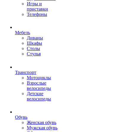
Игры и
приставки
Телефоны
Мебель
Диваны
Шкафы
Столы
Стулья
Транспорт
Мотоциклы
Взрослые
велосипеды
Детские
велосипеды
Обувь
Женская обувь
Мужская обувь