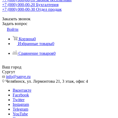
+7 (000) 000-00-20
Бухгалтерия
+7 (000) 000-00-30
Отдел продаж
Заказать звонок
Задать вопрос
Войти
Корзина
0
Избранные товары
0
Сравнение товаров
0
Ваш город
Сургут
info@sanye.ru
Челябинск, ул. Лермонтова 21, 3 этаж, офис 4
Вконтакте
Facebook
Twitter
Instagram
Telegram
YouTube