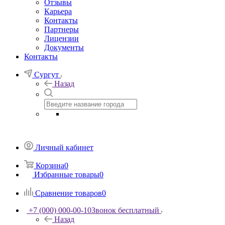
Отзывы
Карьера
Контакты
Партнеры
Лицензии
Документы
Контакты
Сургут
Назад
Личный кабинет
Корзина
0
Избранные товары
0
Сравнение товаров
0
+7 (000) 000-00-10
Звонок бесплатный
Назад