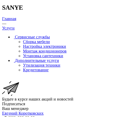
SANYE
Главная
—
Услуги
Сервисные службы
Сборка мебели
Настройка электроники
Монтаж кондиционеров
Установка сантехники
Дополнительные услуги
Утилизация техники
Кредитование
Будьте в курсе наших акций и новостей
Подписаться
Ваш менеджер
Евгений Коротковских