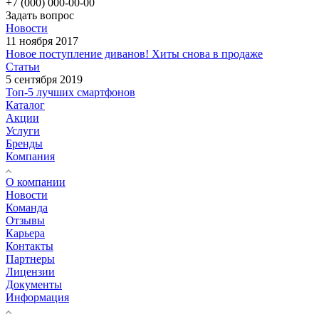
+7 (000) 000-00-00
Задать вопрос
Новости
11 ноября 2017
Новое поступление диванов! Хиты снова в продаже
Статьи
5 сентября 2019
Топ-5 лучших смартфонов
Каталог
Акции
Услуги
Бренды
Компания
О компании
Новости
Команда
Отзывы
Карьера
Контакты
Партнеры
Лицензии
Документы
Информация