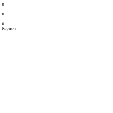
0
0
0
Корзина