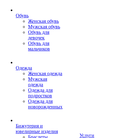
Обувь
Женская обувь
Мужская обувь
Обувь для
девочек
Обувь для
мальчиков
Одежда
Женская одежда
Мужская
одежда
Одежда для
подростков
Одежда для
новорожденных
Бижутерия и
ювелирные изделия
Услуги
Браслеты