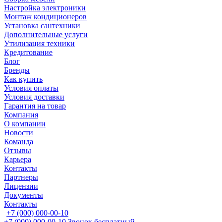
Настройка электроники
Монтаж кондиционеров
Установка сантехники
Дополнительные услуги
Утилизация техники
Кредитование
Блог
Бренды
Как купить
Условия оплаты
Условия доставки
Гарантия на товар
Компания
О компании
Новости
Команда
Отзывы
Карьера
Контакты
Партнеры
Лицензии
Документы
Контакты
+7 (000) 000-00-10
+7 (000) 000-00-10
Звонок бесплатный