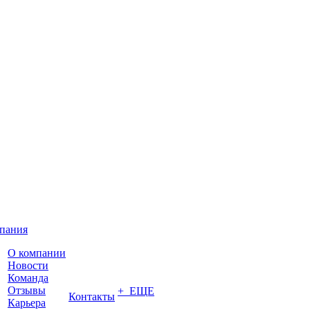
пания
О компании
Новости
Команда
Отзывы
+ ЕЩЕ
Контакты
Карьера