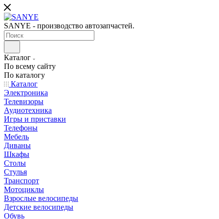
SANYE - производство автозапчастей.
Каталог
По всему сайту
По каталогу
Каталог
Электроника
Телевизоры
Аудиотехника
Игры и приставки
Телефоны
Мебель
Диваны
Шкафы
Столы
Стулья
Транспорт
Мотоциклы
Взрослые велосипеды
Детские велосипеды
Обувь