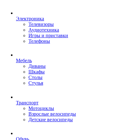
Электроника
Телевизоры
Аудиотехника
Игры и приставки
Телефоны
Мебель
Диваны
Шкафы
Столы
Стулья
Транспорт
Мотоциклы
Взрослые велосипеды
Детские велосипеды
Обувь