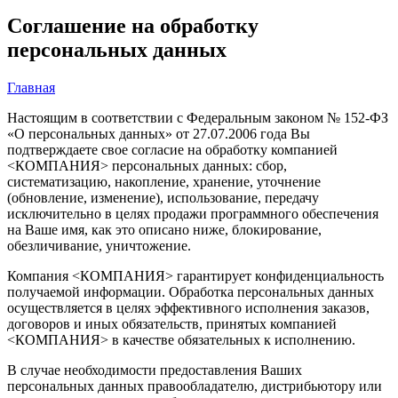
Соглашение на обработку
персональных данных
Главная
Настоящим в соответствии с Федеральным законом № 152-ФЗ
«О персональных данных» от 27.07.2006 года Вы
подтверждаете свое согласие на обработку компанией
<КОМПАНИЯ> персональных данных: сбор,
систематизацию, накопление, хранение, уточнение
(обновление, изменение), использование, передачу
исключительно в целях продажи программного обеспечения
на Ваше имя, как это описано ниже, блокирование,
обезличивание, уничтожение.
Компания <КОМПАНИЯ> гарантирует конфиденциальность
получаемой информации. Обработка персональных данных
осуществляется в целях эффективного исполнения заказов,
договоров и иных обязательств, принятых компанией
<КОМПАНИЯ> в качестве обязательных к исполнению.
В случае необходимости предоставления Ваших
персональных данных правообладателю, дистрибьютору или