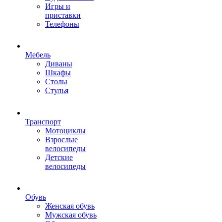
Игры и
приставки
Телефоны
Мебель
Диваны
Шкафы
Столы
Стулья
Транспорт
Мотоциклы
Взрослые
велосипеды
Детские
велосипеды
Обувь
Женская обувь
Мужская обувь