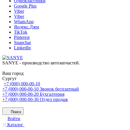
Одноклассники
Google Plus
Viber
Viber
WhatsApp
Яндекс.Дзен
TikTok
Pinterest
Snapchat
LinkedIn
SANYE - производство автозапчастей.
Ваш город
Сургут
+7 (000) 000-00-10
+7 (000) 000-00-10
Звонок бесплатный
+7 (000) 000-00-20
Бухгалтерия
+7 (000) 000-00-30
Отдел продаж
Поиск
Войти
Каталог