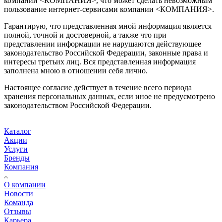
компании <КОМПАНИЯ>, что может сделать невозможным
пользование интернет-сервисами компании <КОМПАНИЯ>.
Гарантирую, что представленная мной информация является
полной, точной и достоверной, а также что при
представлении информации не нарушаются действующее
законодательство Российской Федерации, законные права и
интересы третьих лиц. Вся представленная информация
заполнена мною в отношении себя лично.
Настоящее согласие действует в течение всего периода
хранения персональных данных, если иное не предусмотрено
законодательством Российской Федерации.
Каталог
Акции
Услуги
Бренды
Компания
О компании
Новости
Команда
Отзывы
Карьера