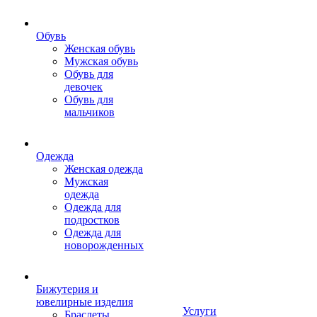
Обувь
Женская обувь
Мужская обувь
Обувь для
девочек
Обувь для
мальчиков
Одежда
Женская одежда
Мужская
одежда
Одежда для
подростков
Одежда для
новорожденных
Бижутерия и
ювелирные изделия
Услуги
Браслеты