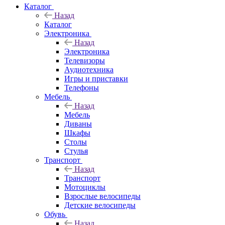
Каталог
Назад
Каталог
Электроника
Назад
Электроника
Телевизоры
Аудиотехника
Игры и приставки
Телефоны
Мебель
Назад
Мебель
Диваны
Шкафы
Столы
Стулья
Транспорт
Назад
Транспорт
Мотоциклы
Взрослые велосипеды
Детские велосипеды
Обувь
Назад