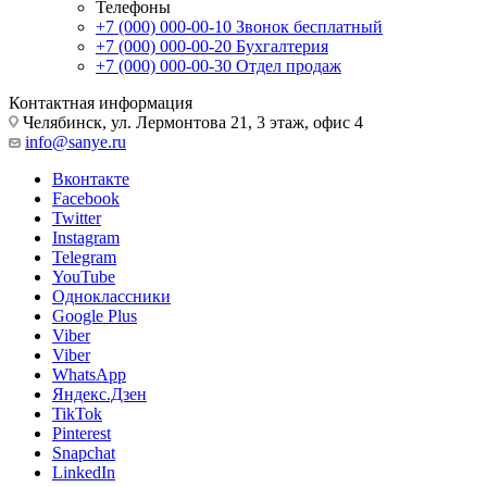
Телефоны
+7 (000) 000-00-10
Звонок бесплатный
+7 (000) 000-00-20
Бухгалтерия
+7 (000) 000-00-30
Отдел продаж
Контактная информация
Челябинск, ул. Лермонтова 21, 3 этаж, офис 4
info@sanye.ru
Вконтакте
Facebook
Twitter
Instagram
Telegram
YouTube
Одноклассники
Google Plus
Viber
Viber
WhatsApp
Яндекс.Дзен
TikTok
Pinterest
Snapchat
LinkedIn