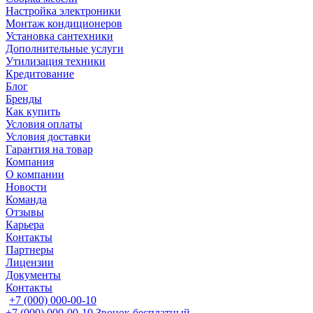
Настройка электроники
Монтаж кондиционеров
Установка сантехники
Дополнительные услуги
Утилизация техники
Кредитование
Блог
Бренды
Как купить
Условия оплаты
Условия доставки
Гарантия на товар
Компания
О компании
Новости
Команда
Отзывы
Карьера
Контакты
Партнеры
Лицензии
Документы
Контакты
+7 (000) 000-00-10
+7 (000) 000-00-10
Звонок бесплатный