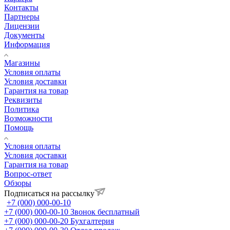
Контакты
Партнеры
Лицензии
Документы
Информация
Магазины
Условия оплаты
Условия доставки
Гарантия на товар
Реквизиты
Политика
Возможности
Помощь
Условия оплаты
Условия доставки
Гарантия на товар
Вопрос-ответ
Обзоры
Подписаться на рассылку
+7 (000) 000-00-10
+7 (000) 000-00-10
Звонок бесплатный
+7 (000) 000-00-20
Бухгалтерия