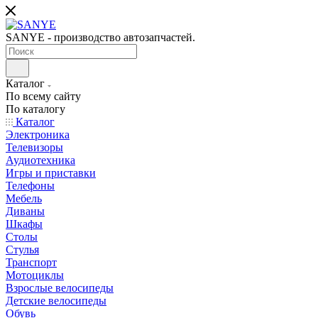
SANYE - производство автозапчастей.
Каталог
По всему сайту
По каталогу
Каталог
Электроника
Телевизоры
Аудиотехника
Игры и приставки
Телефоны
Мебель
Диваны
Шкафы
Столы
Стулья
Транспорт
Мотоциклы
Взрослые велосипеды
Детские велосипеды
Обувь