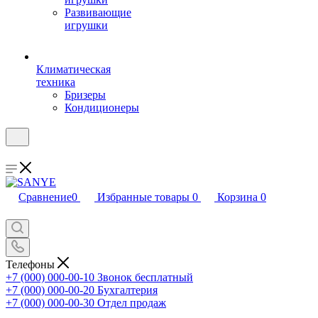
Развивающие
игрушки
Климатическая
техника
Бризеры
Кондиционеры
Сравнение
0
Избранные товары
0
Корзина
0
Телефоны
+7 (000) 000-00-10
Звонок бесплатный
+7 (000) 000-00-20
Бухгалтерия
+7 (000) 000-00-30
Отдел продаж