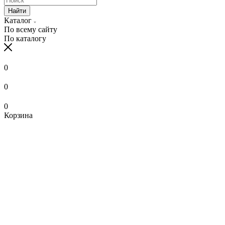
Найти
Каталог
По всему сайту
По каталогу
0
0
0
Корзина