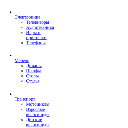
Электроника
Телевизоры
Аудиотехника
Игры и
приставки
Телефоны
Мебель
Диваны
Шкафы
Столы
Стулья
Транспорт
Мотоциклы
Взрослые
велосипеды
Детские
велосипеды