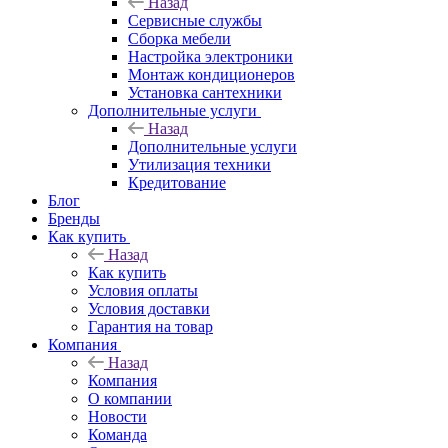
Назад
Сервисные службы
Сборка мебели
Настройка электроники
Монтаж кондиционеров
Установка сантехники
Дополнительные услуги
Назад
Дополнительные услуги
Утилизация техники
Кредитование
Блог
Бренды
Как купить
Назад
Как купить
Условия оплаты
Условия доставки
Гарантия на товар
Компания
Назад
Компания
О компании
Новости
Команда