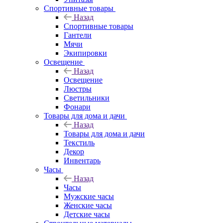
Спортивные товары
Назад
Спортивные товары
Гантели
Мячи
Экипировки
Освещение
Назад
Освещение
Люстры
Светильники
Фонари
Товары для дома и дачи
Назад
Товары для дома и дачи
Текстиль
Декор
Инвентарь
Часы
Назад
Часы
Мужские часы
Женские часы
Детские часы