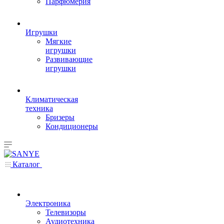
Парфюмерия
Игрушки
Мягкие
игрушки
Развивающие
игрушки
Климатическая
техника
Бризеры
Кондиционеры
Каталог
Электроника
Телевизоры
Аудиотехника