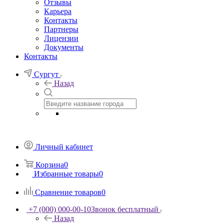
Отзывы
Карьера
Контакты
Партнеры
Лицензии
Документы
Контакты
Сургут
Назад
Личный кабинет
Корзина
0
Избранные товары
0
Сравнение товаров
0
+7 (000) 000-00-10
Звонок бесплатный
Назад