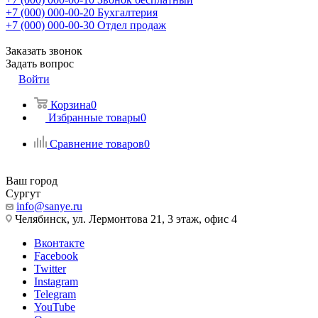
+7 (000) 000-00-20
Бухгалтерия
+7 (000) 000-00-30
Отдел продаж
Заказать звонок
Задать вопрос
Войти
Корзина
0
Избранные товары
0
Сравнение товаров
0
Ваш город
Сургут
info@sanye.ru
Челябинск, ул. Лермонтова 21, 3 этаж, офис 4
Вконтакте
Facebook
Twitter
Instagram
Telegram
YouTube