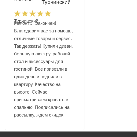
Турчинский
Ремонт… Закончен!
Благодарим вас за помощь,
отличные товары и сервис.
Так держать! Купили диван,
большую люстру, рабочий
стол и аксессуары для
гостиной. Все привезли в
один день и подняли в
квартиру. Качество на
высоте. Сейчас
присматриваем кровать в
спальню. Подписались на
рассылку, ждем скидок.