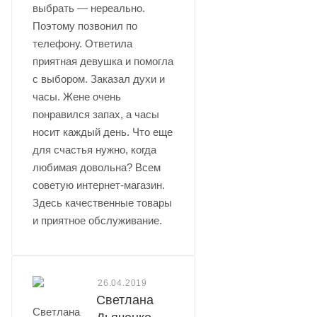
выбрать — нереально.
Поэтому позвонил по
телефону. Ответила
приятная девушка и помогла
с выбором. Заказал духи и
часы. Жене очень
понравился запах, а часы
носит каждый день. Что еще
для счастья нужно, когда
любимая довольна? Всем
советую интернет-магазин.
Здесь качественные товары
и приятное обслуживание.
26.04.2019
Светлана