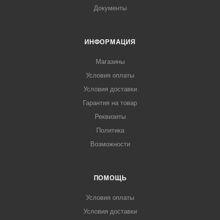
Документы
ИНФОРМАЦИЯ
Магазины
Условия оплаты
Условия доставки
Гарантия на товар
Реквизиты
Политика
Возможности
ПОМОЩЬ
Условия оплаты
Условия доставки