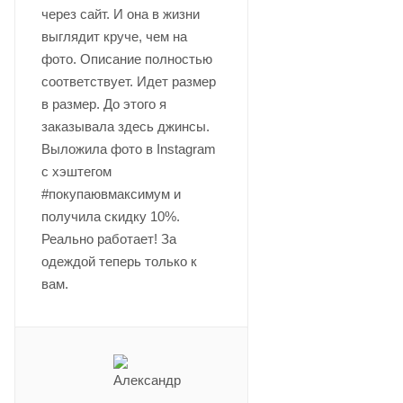
через сайт. И она в жизни
выглядит круче, чем на
фото. Описание полностью
соответствует. Идет размер
в размер. До этого я
заказывала здесь джинсы.
Выложила фото в Instagram
с хэштегом
#покупаювмаксимум и
получила скидку 10%.
Реально работает! За
одеждой теперь только к
вам.