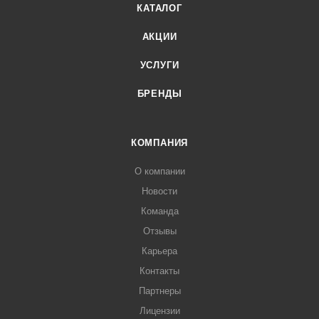
КАТАЛОГ
АКЦИИ
УСЛУГИ
БРЕНДЫ
КОМПАНИЯ
О компании
Новости
Команда
Отзывы
Карьера
Контакты
Партнеры
Лицензии