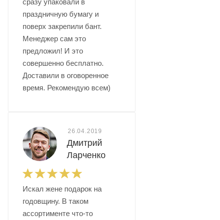
сразу упаковали в
праздничную бумагу и
поверх закрепили бант.
Менеджер сам это
предложил! И это
совершенно бесплатно.
Доставили в оговоренное
время. Рекомендую всем)
26.04.2019
Дмитрий
Ларченко
Искал жене подарок на
годовщину. В таком
ассортименте что-то