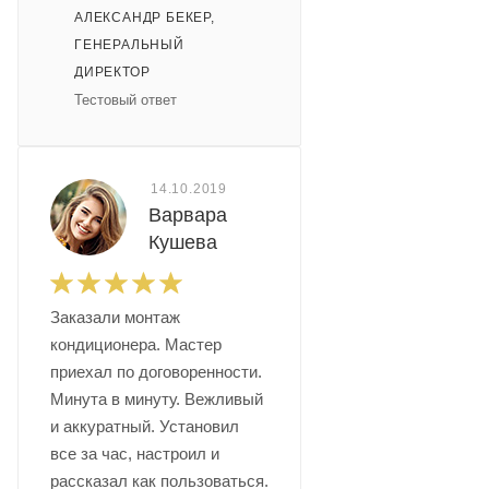
АЛЕКСАНДР БЕКЕР
,
ГЕНЕРАЛЬНЫЙ
ДИРЕКТОР
Тестовый ответ
14.10.2019
Варвара
Кушева
Заказали монтаж
кондиционера. Мастер
приехал по договоренности.
Минута в минуту. Вежливый
и аккуратный. Установил
все за час, настроил и
рассказал как пользоваться.