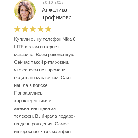
26.10.2017
Анжелика
Трофимова
Купили сыну телефон Nika 8
LITE в этом интернет-
магазине. Всем рекомендую!
Сейчас такой ритм жизни,
что совсем нет времени
ездить по магазинам. Сайт
нашла в поиске.
Понравились
характеристики и
адекватная цена за
телефон. Выбирала подарок
на день рождения. Самое
интересное, что смартфон