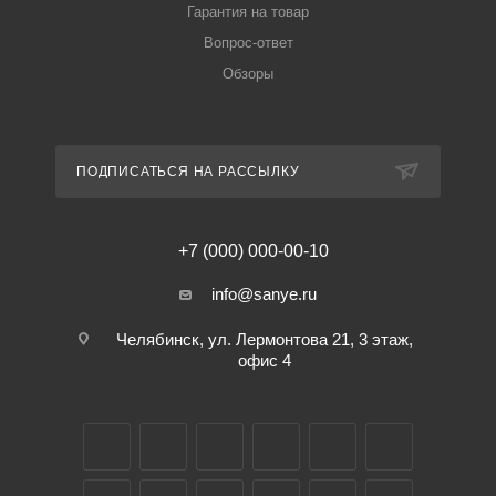
Гарантия на товар
Вопрос-ответ
Обзоры
ПОДПИСАТЬСЯ НА РАССЫЛКУ
+7 (000) 000-00-10
info@sanye.ru
Челябинск, ул. Лермонтова 21, 3 этаж,
офис 4